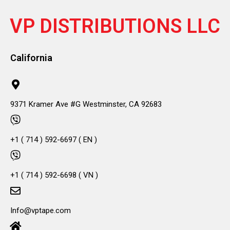
VP DISTRIBUTIONS LLC
California
9371 Kramer Ave #G Westminster, CA 92683
+1 ( 714 ) 592-6697 ( EN )
+1 ( 714 ) 592-6698 ( VN )
Info@vptape.com