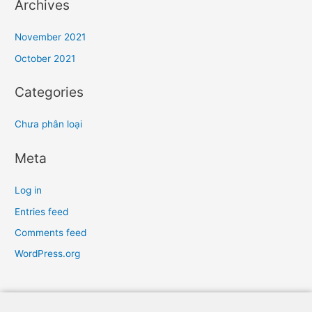
Archives
November 2021
October 2021
Categories
Chưa phân loại
Meta
Log in
Entries feed
Comments feed
WordPress.org