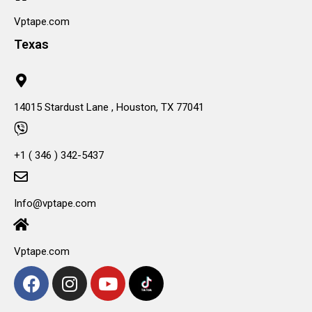
Vptape.com
Texas
14015 Stardust Lane , Houston, TX 77041
+1 ( 346 ) 342-5437
Info@vptape.com
Vptape.com