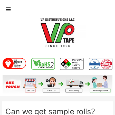
Can we get sample rolls?