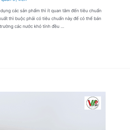
 dụng các sản phẩm thì ít quan tâm đến tiêu chuẩn
uất thì buộc phải có tiêu chuẩn này để có thể bán
 trường các nước khó tính đều …