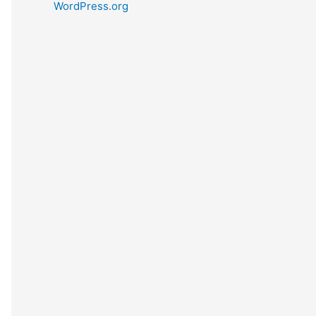
WordPress.org