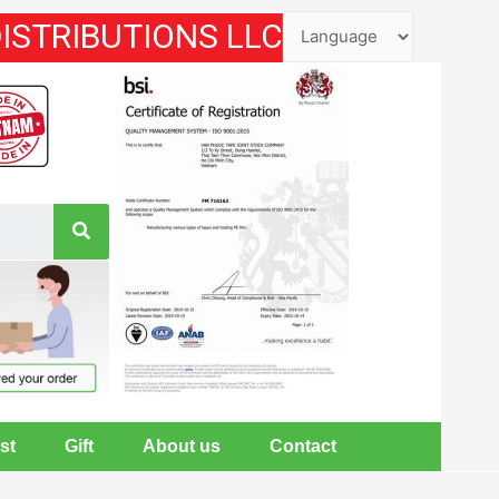
DISTRIBUTIONS LLC
st
Gift
About us
Contact