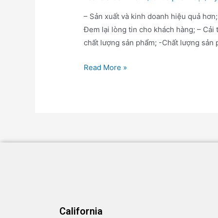
– Sản xuất và kinh doanh hiệu quả hơn;
Đem lại lòng tin cho khách hàng; – Cải 
chất lượng sản phẩm; -Chất lượng sản 
Read More »
California