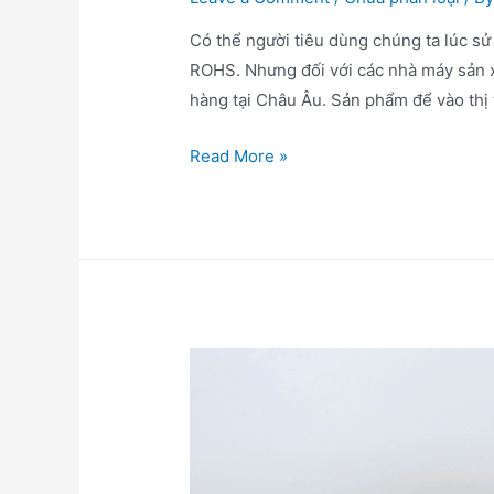
Có thể người tiêu dùng chúng ta lúc sử
ROHS. Nhưng đối với các nhà máy sản x
hàng tại Châu Âu. Sản phẩm để vào thị
Read More »