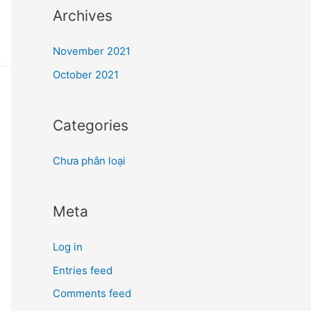
Archives
November 2021
October 2021
Categories
Chưa phân loại
Meta
Log in
Entries feed
Comments feed